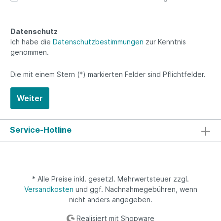
Datenschutz
Ich habe die
Datenschutzbestimmungen
zur Kenntnis
genommen.
Die mit einem Stern (*) markierten Felder sind Pflichtfelder.
Weiter
Service-Hotline
* Alle Preise inkl. gesetzl. Mehrwertsteuer zzgl.
Versandkosten
und ggf. Nachnahmegebühren, wenn
nicht anders angegeben.
Realisiert mit Shopware