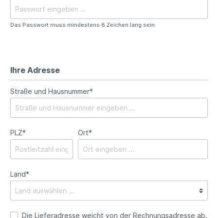
Das Passwort muss mindestens 8 Zeichen lang sein.
Ihre Adresse
Straße und Hausnummer*
PLZ*
Ort*
Land*
Die Lieferadresse weicht von der Rechnungsadresse ab.