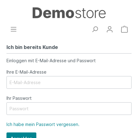
Ich bin bereits Kunde
Einloggen mit E-Mail-Adresse und Passwort
Ihre E-Mail-Adresse
Ihr Passwort
Ich habe mein Passwort vergessen.