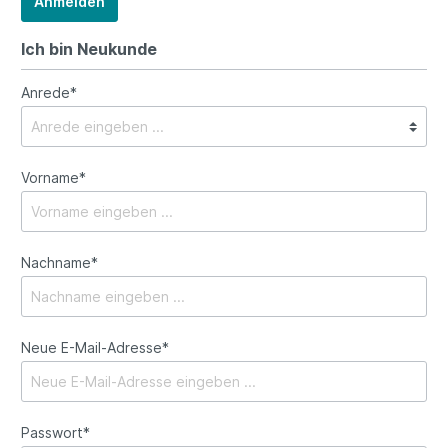
Anmelden
Ich bin Neukunde
Anrede*
Vorname*
Nachname*
Neue E-Mail-Adresse*
Passwort*