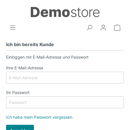
Ich bin bereits Kunde
Einloggen mit E-Mail-Adresse und Passwort
Ihre E-Mail-Adresse
Ihr Passwort
Ich habe mein Passwort vergessen.