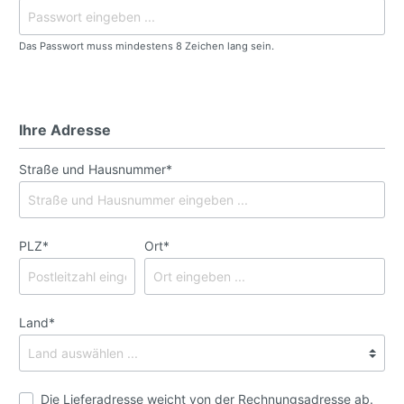
Das Passwort muss mindestens 8 Zeichen lang sein.
Ihre Adresse
Straße und Hausnummer*
PLZ*
Ort*
Land*
Die Lieferadresse weicht von der Rechnungsadresse ab.