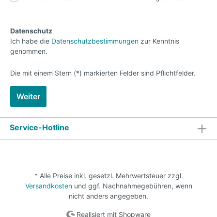
Datenschutz
Ich habe die
Datenschutzbestimmungen
zur Kenntnis
genommen.
Die mit einem Stern (*) markierten Felder sind Pflichtfelder.
Weiter
Service-Hotline
* Alle Preise inkl. gesetzl. Mehrwertsteuer zzgl.
Versandkosten
und ggf. Nachnahmegebühren, wenn
nicht anders angegeben.
Realisiert mit Shopware