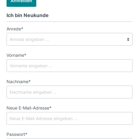
Anmelden
Ich bin Neukunde
Anrede*
Vorname*
Nachname*
Neue E-Mail-Adresse*
Passwort*