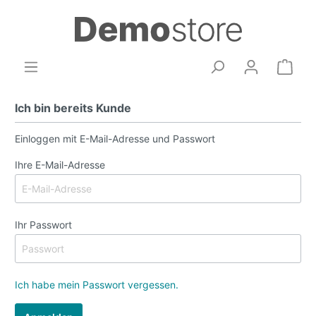
Ich bin bereits Kunde
Einloggen mit E-Mail-Adresse und Passwort
Ihre E-Mail-Adresse
Ihr Passwort
Ich habe mein Passwort vergessen.