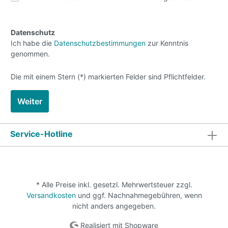
Datenschutz
Ich habe die
Datenschutzbestimmungen
zur Kenntnis
genommen.
Die mit einem Stern (*) markierten Felder sind Pflichtfelder.
Weiter
Service-Hotline
* Alle Preise inkl. gesetzl. Mehrwertsteuer zzgl.
Versandkosten
und ggf. Nachnahmegebühren, wenn
nicht anders angegeben.
Realisiert mit Shopware