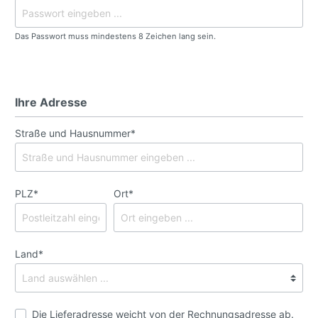
Das Passwort muss mindestens 8 Zeichen lang sein.
Ihre Adresse
Straße und Hausnummer*
PLZ*
Ort*
Land*
Die Lieferadresse weicht von der Rechnungsadresse ab.