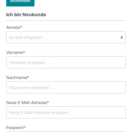
Anmelden
Ich bin Neukunde
Anrede*
Vorname*
Nachname*
Neue E-Mail-Adresse*
Passwort*