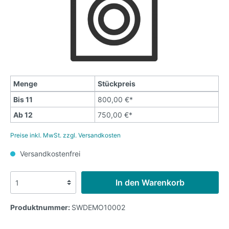
Menge
Stückpreis
Bis
11
800,00 €*
Ab
12
750,00 €*
Preise inkl. MwSt. zzgl. Versandkosten
Versandkostenfrei
In den Warenkorb
Produktnummer:
SWDEMO10002