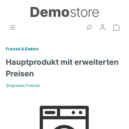
Freizeit & Elektro
Hauptprodukt mit erweiterten
Preisen
Shopware Freizeit