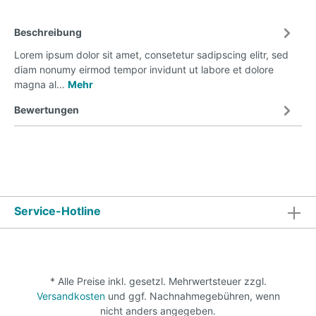
Beschreibung
Lorem ipsum dolor sit amet, consetetur sadipscing elitr, sed
diam nonumy eirmod tempor invidunt ut labore et dolore
magna al…
Mehr
Bewertungen
Service-Hotline
* Alle Preise inkl. gesetzl. Mehrwertsteuer zzgl.
Versandkosten
und ggf. Nachnahmegebühren, wenn
nicht anders angegeben.